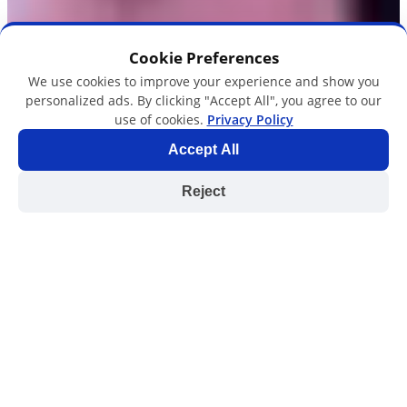
Cookie Preferences
We use cookies to improve your experience and show you
personalized ads. By clicking "Accept All", you agree to our
use of cookies.
Privacy Policy
Accept All
Reject