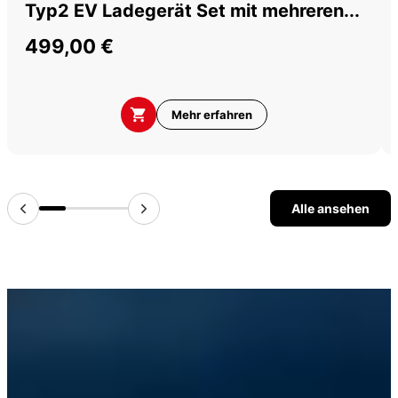
Typ2 EV Ladegerät Set mit mehreren...
499,00 €
Mehr erfahren
Alle ansehen