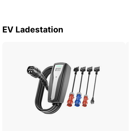
EV Ladestation