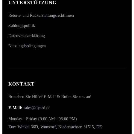
UNTERSTÜTZUNG
Return- und Rückerstattungsrichtlinien
Zahlungspolitik
Datenschutzerklärung
Nutzungsbedingungen
KONTAKT
Brauchen Sie Hilfe? E-Mail & Rufen Sie uns an!
E-Mail:
sales@tlyard.de
Monday - Friday (9:00 AM - 06:00 PM)
Zum Winkel 36D, Wunstorf, Niedersachsen 31515, DE