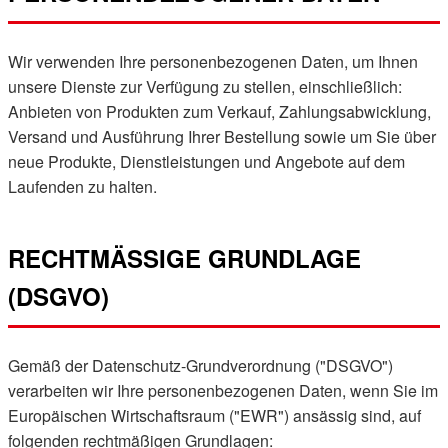
Wir verwenden Ihre personenbezogenen Daten, um Ihnen
unsere Dienste zur Verfügung zu stellen, einschließlich:
Anbieten von Produkten zum Verkauf, Zahlungsabwicklung,
Versand und Ausführung Ihrer Bestellung sowie um Sie über
neue Produkte, Dienstleistungen und Angebote auf dem
Laufenden zu halten.
RECHTMÄSSIGE GRUNDLAGE (
DSGVO)
Gemäß der Datenschutz-Grundverordnung ("DSGVO")
verarbeiten wir Ihre personenbezogenen Daten, wenn Sie im
Europäischen Wirtschaftsraum ("EWR") ansässig sind, auf
folgenden rechtmäßigen Grundlagen: