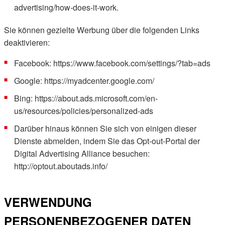
advertising/how-does-it-work.
Sie können gezielte Werbung über die folgenden Links
deaktivieren:
Facebook: https://www.facebook.com/settings/?tab=ads
Google: https://myadcenter.google.com/
Bing: https://about.ads.microsoft.com/en-
us/resources/policies/personalized-ads
Darüber hinaus können Sie sich von einigen dieser
Dienste abmelden, indem Sie das Opt-out-Portal der
Digital Advertising Alliance besuchen:
http://optout.aboutads.info/
VERWENDUNG
PERSONENBEZOGENER DATEN