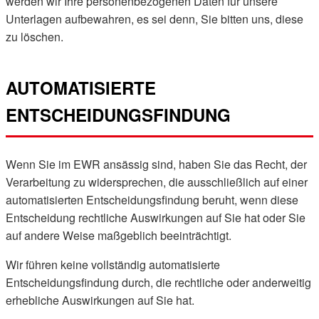
werden wir Ihre personenbezogenen Daten für unsere
Unterlagen aufbewahren, es sei denn, Sie bitten uns, diese
zu löschen.
AUTOMATISIERTE
ENTSCHEIDUNGSFINDUNG
Wenn Sie im EWR ansässig sind, haben Sie das Recht, der
Verarbeitung zu widersprechen, die ausschließlich auf einer
automatisierten Entscheidungsfindung beruht, wenn diese
Entscheidung rechtliche Auswirkungen auf Sie hat oder Sie
auf andere Weise maßgeblich beeinträchtigt.
Wir führen keine vollständig automatisierte
Entscheidungsfindung durch, die rechtliche oder anderweitig
erhebliche Auswirkungen auf Sie hat.