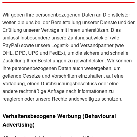
Wir geben Ihre personenbezogenen Daten an Dienstleister
weiter, die uns bei der Bereitstellung unserer Dienste und der
Erfüllung unserer Verträge mit Ihnen unterstützen. Dies
umfasst insbesondere unsere Zahlungsabwickler (wie
PayPal) sowie unsere Logistik- und Versandpartner (wie
DHL, DPD, UPS und FedEx), um die sichere und schnelle
Zustellung Ihrer Bestellungen zu gewährleisten. Wir können
Ihre personenbezogenen Daten auch weitergeben, um
geltende Gesetze und Vorschriften einzuhalten, auf eine
Vorladung, einen Durchsuchungsbeschluss oder eine
andere rechtmäßige Anfrage nach Informationen zu
reagieren oder unsere Rechte anderweitig zu schützen.
Verhaltensbezogene Werbung (Behavioural
Advertising)