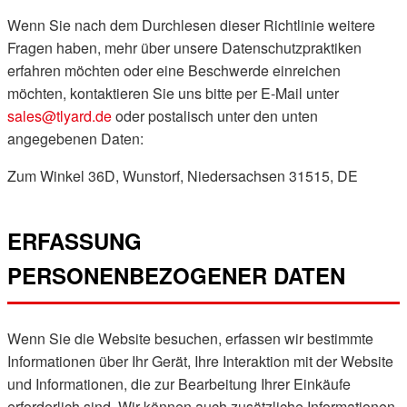
Wenn Sie nach dem Durchlesen dieser Richtlinie weitere
Fragen haben, mehr über unsere Datenschutzpraktiken
erfahren möchten oder eine Beschwerde einreichen
möchten, kontaktieren Sie uns bitte per E-Mail unter
sales@tlyard.de
oder postalisch unter den unten
angegebenen Daten:
Zum Winkel 36D, Wunstorf, Niedersachsen 31515, DE
ERFASSUNG
PERSONENBEZOGENER DATEN
Wenn Sie die Website besuchen, erfassen wir bestimmte
Informationen über Ihr Gerät, Ihre Interaktion mit der Website
und Informationen, die zur Bearbeitung Ihrer Einkäufe
erforderlich sind. Wir können auch zusätzliche Informationen