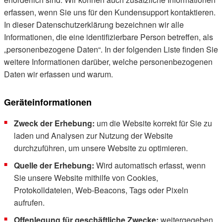
erfassen, wenn Sie uns für den Kundensupport kontaktieren.
In dieser Datenschutzerklärung bezeichnen wir alle
Informationen, die eine identifizierbare Person betreffen, als
„personenbezogene Daten“. In der folgenden Liste finden Sie
weitere Informationen darüber, welche personenbezogenen
Daten wir erfassen und warum.
Geräteinformationen
Zweck der Erhebung:
um die Website korrekt für Sie zu
laden und Analysen zur Nutzung der Website
durchzuführen, um unsere Website zu optimieren.
Quelle der Erhebung:
Wird automatisch erfasst, wenn
Sie unsere Website mithilfe von Cookies,
Protokolldateien, Web-Beacons, Tags oder Pixeln
aufrufen.
Offenlegung für geschäftliche Zwecke:
weitergegeben