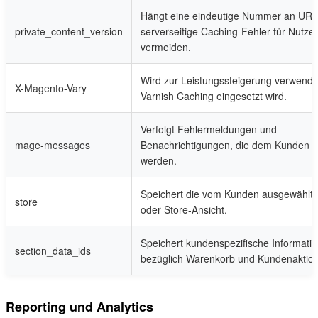
Hängt eine eindeutige Nummer an URL
private_content_version
serverseitige Caching-Fehler für Nutze
vermeiden.
Wird zur Leistungssteigerung verwende
X-Magento-Vary
Varnish Caching eingesetzt wird.
Verfolgt Fehlermeldungen und
mage-messages
Benachrichtigungen, die dem Kunden a
werden.
Speichert die vom Kunden ausgewählt
store
oder Store-Ansicht.
Speichert kundenspezifische Informati
section_data_ids
bezüglich Warenkorb und Kundenaktio
Reporting und Analytics