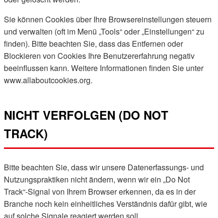
Sie können Cookies über Ihre Browsereinstellungen steuern
und verwalten (oft im Menü „Tools“ oder „Einstellungen“ zu
finden). Bitte beachten Sie, dass das Entfernen oder
Blockieren von Cookies Ihre Benutzererfahrung negativ
beeinflussen kann. Weitere Informationen finden Sie unter
www.allaboutcookies.org.
NICHT VERFOLGEN (DO NOT
TRACK)
Bitte beachten Sie, dass wir unsere Datenerfassungs- und
Nutzungspraktiken nicht ändern, wenn wir ein „Do Not
Track“-Signal von Ihrem Browser erkennen, da es in der
Branche noch kein einheitliches Verständnis dafür gibt, wie
auf solche Signale reagiert werden soll.