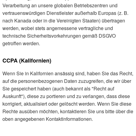
Verarbeitung an unsere globalen Betriebszentren und
vertrauenswürdigen Dienstleister außerhalb Europas (z. B.
nach Kanada oder in die Vereinigten Staaten) übertragen
werden, wobei stets angemessene vertragliche und
technische Sicherheitsvorkehrungen gemäß DSGVO
getroffen werden.
CCPA (Kalifornien)
Wenn Sie in Kalifornien ansässig sind, haben Sie das Recht,
auf die personenbezogenen Daten zuzugreifen, die wir über
Sie gespeichert haben (auch bekannt als "Recht auf
Auskunft"), diese zu portieren und zu verlangen, dass diese
korrigiert, aktualisiert oder gelöscht werden. Wenn Sie diese
Rechte ausüben möchten, kontaktieren Sie uns bitte über die
oben angegebenen Kontaktinformationen.