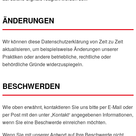
ÄNDERUNGEN
Wir können diese Datenschutzerklärung von Zeit zu Zeit
aktualisieren, um beispielsweise Änderungen unserer
Praktiken oder andere betriebliche, rechtliche oder
behördliche Gründe widerzuspiegeln.
BESCHWERDEN
Wie oben erwähnt, kontaktieren Sie uns bitte per E-Mail oder
per Post mit den unter „Kontakt“ angegebenen Informationen,
wenn Sie eine Beschwerde einreichen möchten.
Wenn Sie mit unserer Antwort auf Ihre Beschwerde nicht