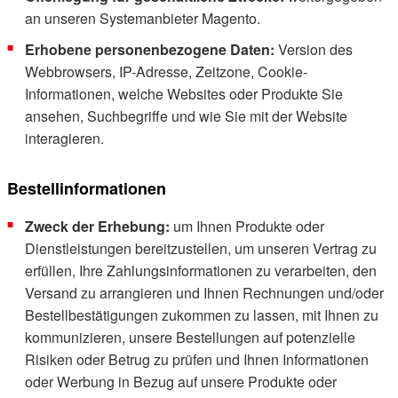
an unseren Systemanbieter Magento.
Erhobene personenbezogene Daten:
Version des
Webbrowsers, IP-Adresse, Zeitzone, Cookie-
Informationen, welche Websites oder Produkte Sie
ansehen, Suchbegriffe und wie Sie mit der Website
interagieren.
Bestellinformationen
Zweck der Erhebung:
um Ihnen Produkte oder
Dienstleistungen bereitzustellen, um unseren Vertrag zu
erfüllen, Ihre Zahlungsinformationen zu verarbeiten, den
Versand zu arrangieren und Ihnen Rechnungen und/oder
Bestellbestätigungen zukommen zu lassen, mit Ihnen zu
kommunizieren, unsere Bestellungen auf potenzielle
Risiken oder Betrug zu prüfen und Ihnen Informationen
oder Werbung in Bezug auf unsere Produkte oder