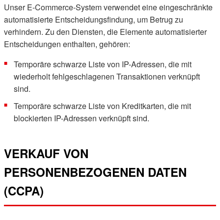
Unser E-Commerce-System verwendet eine eingeschränkte
automatisierte Entscheidungsfindung, um Betrug zu
verhindern. Zu den Diensten, die Elemente automatisierter
Entscheidungen enthalten, gehören:
Temporäre schwarze Liste von IP-Adressen, die mit
wiederholt fehlgeschlagenen Transaktionen verknüpft
sind.
Temporäre schwarze Liste von Kreditkarten, die mit
blockierten IP-Adressen verknüpft sind.
VERKAUF VON
PERSONENBEZOGENEN DATEN
(CCPA)