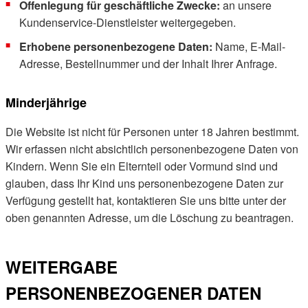
Offenlegung für geschäftliche Zwecke:
an unsere
Kundenservice-Dienstleister weitergegeben.
Erhobene personenbezogene Daten:
Name, E-Mail-
Adresse, Bestellnummer und der Inhalt Ihrer Anfrage.
Minderjährige
Die Website ist nicht für Personen unter 18 Jahren bestimmt.
Wir erfassen nicht absichtlich personenbezogene Daten von
Kindern. Wenn Sie ein Elternteil oder Vormund sind und
glauben, dass Ihr Kind uns personenbezogene Daten zur
Verfügung gestellt hat, kontaktieren Sie uns bitte unter der
oben genannten Adresse, um die Löschung zu beantragen.
WEITERGABE
PERSONENBEZOGENER DATEN