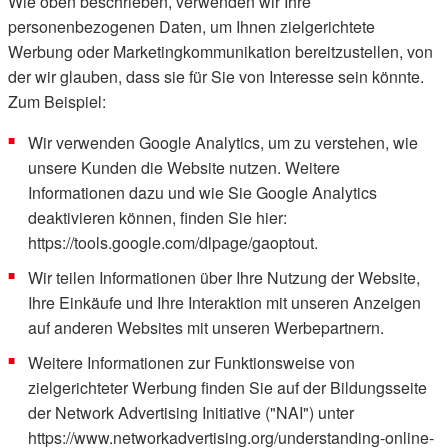
Wie oben beschrieben, verwenden wir Ihre
personenbezogenen Daten, um Ihnen zielgerichtete
Werbung oder Marketingkommunikation bereitzustellen, von
der wir glauben, dass sie für Sie von Interesse sein könnte.
Zum Beispiel:
Wir verwenden Google Analytics, um zu verstehen, wie
unsere Kunden die Website nutzen. Weitere
Informationen dazu und wie Sie Google Analytics
deaktivieren können, finden Sie hier:
https://tools.google.com/dlpage/gaoptout.
Wir teilen Informationen über Ihre Nutzung der Website,
Ihre Einkäufe und Ihre Interaktion mit unseren Anzeigen
auf anderen Websites mit unseren Werbepartnern.
Weitere Informationen zur Funktionsweise von
zielgerichteter Werbung finden Sie auf der Bildungsseite
der Network Advertising Initiative ("NAI") unter
https://www.networkadvertising.org/understanding-online-