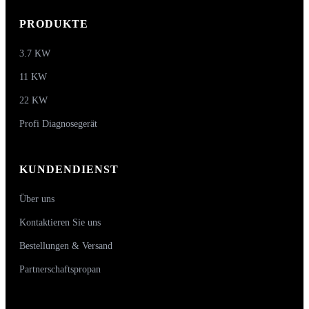
PRODUKTE
3.7 KW
11 KW
22 KW
Profi Diagnosegerät
KUNDENDIENST
Über uns
Kontaktieren Sie uns
Bestellungen & Versand
Partnerschaftspropan