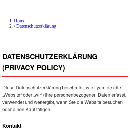
Home
/
Datenschutzerklärung
DATENSCHUTZERKLÄRUNG
(PRIVACY POLICY)
Diese Datenschutzerklärung beschreibt, wie tlyard.de (die
„Website“ oder „wir“) Ihre personenbezogenen Daten erfasst,
verwendet und weitergibt, wenn Sie die Website besuchen
oder einen Kauf tätigen.
Kontakt