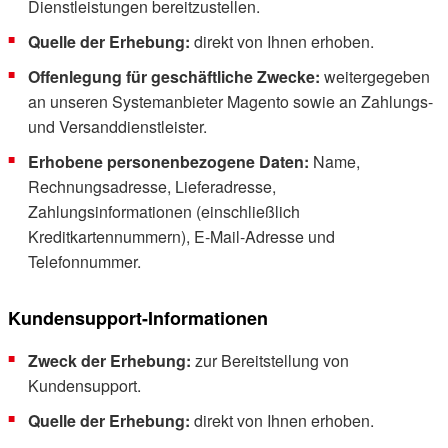
Dienstleistungen bereitzustellen.
Quelle der Erhebung:
direkt von Ihnen erhoben.
Offenlegung für geschäftliche Zwecke:
weitergegeben
an unseren Systemanbieter Magento sowie an Zahlungs-
und Versanddienstleister.
Erhobene personenbezogene Daten:
Name,
Rechnungsadresse, Lieferadresse,
Zahlungsinformationen (einschließlich
Kreditkartennummern), E-Mail-Adresse und
Telefonnummer.
Kundensupport-Informationen
Zweck der Erhebung:
zur Bereitstellung von
Kundensupport.
Quelle der Erhebung:
direkt von Ihnen erhoben.