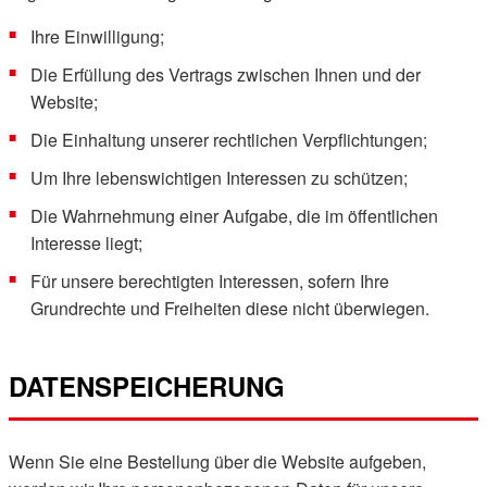
Ihre Einwilligung;
Die Erfüllung des Vertrags zwischen Ihnen und der
Website;
Die Einhaltung unserer rechtlichen Verpflichtungen;
Um Ihre lebenswichtigen Interessen zu schützen;
Die Wahrnehmung einer Aufgabe, die im öffentlichen
Interesse liegt;
Für unsere berechtigten Interessen, sofern Ihre
Grundrechte und Freiheiten diese nicht überwiegen.
DATENSPEICHERUNG
Wenn Sie eine Bestellung über die Website aufgeben,