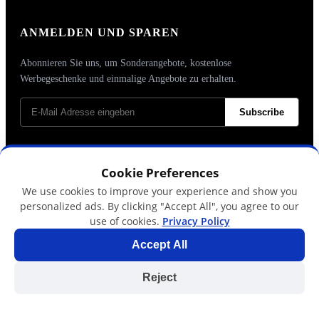
ANMELDEN UND SPAREN
Abonnieren Sie uns, um Sonderangebote, kostenlose
Werbegeschenke und einmalige Angebote zu erhalten.
Subscribe
Cookie Preferences
We use cookies to improve your experience and show you
personalized ads. By clicking "Accept All", you agree to our
use of cookies.
Privacy Policy
Accept All
Copyright © 2024 Tlyard de. All rights reserved.
Reject