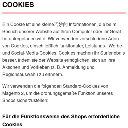
COOKIES
Ein Cookie ist eine kleine巧妙的 Informationen, die beim
Besuch unserer Website auf Ihren Computer oder Ihr Gerät
heruntergeladen wird. Wir verwenden verschiedene Arten
von Cookies, einschließlich funktionaler, Leistungs-, Werbe-
und Social-Media-Cookies. Cookies machen Ihr Surferlebnis
besser, indem sie der Website ermöglichen, sich an Ihre
Aktionen und Vorlieben (z. B. Anmeldung und
Regionsauswahl) zu erinnern.
Wir verwenden die folgenden Standard-Cookies von
Magento 2, um die ordnungsgemäße Funktion unseres
Shops sicherzustellen:
Für die Funktionsweise des Shops erforderliche
Cookies