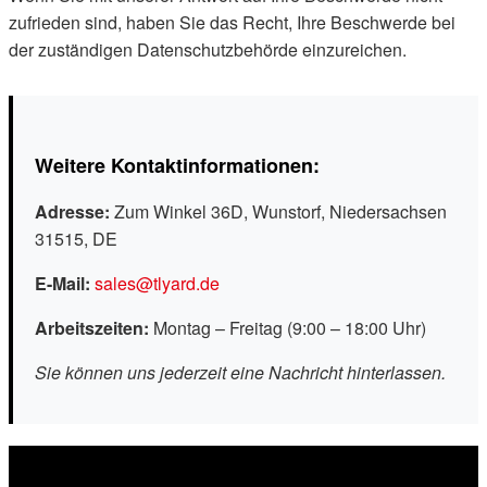
zufrieden sind, haben Sie das Recht, Ihre Beschwerde bei
der zuständigen Datenschutzbehörde einzureichen.
Weitere Kontaktinformationen:
Adresse:
Zum Winkel 36D, Wunstorf, Niedersachsen
31515, DE
E-Mail:
sales@tlyard.de
Arbeitszeiten:
Montag – Freitag (9:00 – 18:00 Uhr)
Sie können uns jederzeit eine Nachricht hinterlassen.