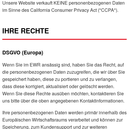
Unsere Website verkauft KEINE personenbezogenen Daten
im Sinne des California Consumer Privacy Act ("CCPA").
IHRE RECHTE
DSGVO (Europa)
Wenn Sie im EWR ansässig sind, haben Sie das Recht, auf
die personenbezogenen Daten zuzugreifen, die wir über Sie
gespeichert haben, diese zu portieren und zu verlangen,
dass diese korrigiert, aktualisiert oder gelöscht werden.
Wenn Sie diese Rechte ausüben möchten, kontaktieren Sie
uns bitte über die oben angegebenen Kontaktinformationen.
Ihre personenbezogenen Daten werden primär innerhalb des
Europäischen Wirtschaftsraums verarbeitet und können zur
Speicherung, zum Kundensupport und zur weiteren