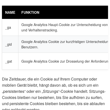
NAME
FUNKTION
Google Analytics Haupt-Cookie zur Unterscheidung von 
_ga
und Verhaltenstracking.
Google Analytics Cookie zur kurzfristigen Unterscheidun
_gid
Benutzern.
_gat
Google Analytics Cookie zur Drosselung der Anforderung
Die Zeitdauer, die ein Cookie auf Ihrem Computer oder
mobilen Gerät bleibt, hängt davon ab, ob es sich um ein
„persistentes“ oder ein „Sitzungs“-Cookie handelt. Sitzungs-
Cookies bleiben nur bestehen, bis Sie aufhören zu surfen,
und persistente Cookies bleiben bestehen, bis sie ablaufen
oder gelöscht werden.